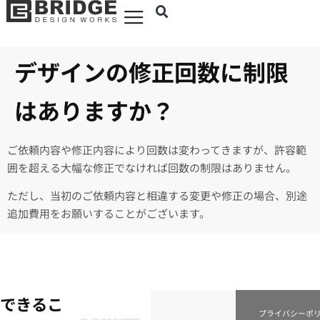
デザインの修正回数に制限
はありますか？
ご依頼内容や修正内容により回数は変わってきますが、許容範
囲を超える大幅な修正でなければ回数の制限はありません。
ただし、当初のご依頼内容と相違する変更や修正の場合、別途
追加費用をお願いすることがございます。
できるこ
プライバシーポ