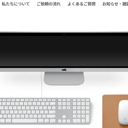
私たちについて
ご依頼の流れ
よくあるご質問
お知らせ・雑