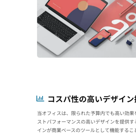
コスパ性の高いデザイン
当オフィスは、限られた予算内でも高い効果
ストパフォーマンスの高いデザインを提供す
インが商業ベースのツールとして機能するこ