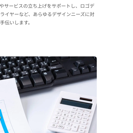
やサービスの立ち上げをサポートし、ロゴデ
ライヤーなど、あらゆるデザインニーズに対
手伝いします。