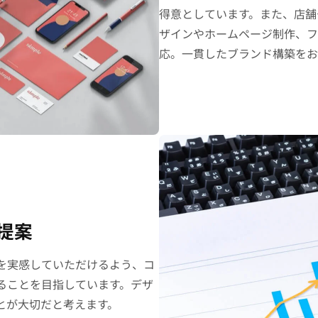
得意としています。また、店舗
ザインやホームページ制作、フ
応。一貫したブランド構築をお
提案
を実感していただけるよう、コ
ることを目指しています。デザ
とが大切だと考えます。