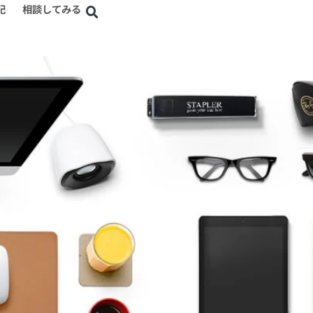
記
相談してみる