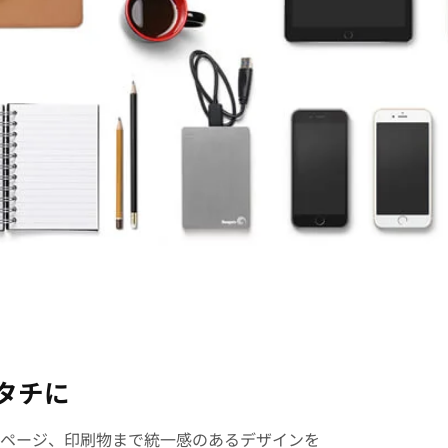
タチに
ページ、印刷物まで統一感のあるデザインを