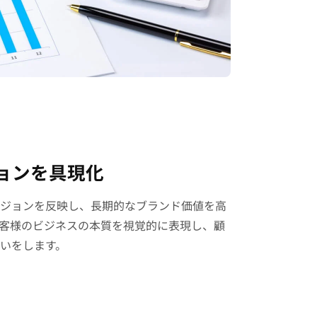
ョンを具現化
ジョンを反映し、長期的なブランド価値を高
客様のビジネスの本質を視覚的に表現し、顧
いをします。