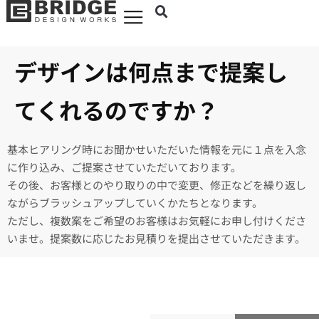
デザインは何点まで提案し
てくれるのですか？
基本ヒアリング時にお聞かせいただいた情報を元に１点を入念
に作り込み、ご提案させていただいております。
その後、お客様とのやり取りの中で変更、修正などを繰り返し
ながらブラッシュアップしていくかたちとなります。
ただし、複数案をご希望のお客様はお気軽にお申し付けくださ
いませ。提案数に応じたお見積りを提出させていただきます。