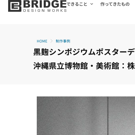
できること
作ってきたもの
HOME
制作事例
黒麹シンポジウムポスター
沖縄県立博物館・美術館：株