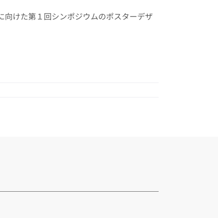
に向けた第１回シンポジウムのポスターデザ