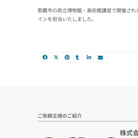
那覇市の県立博物館・美術館講堂で開催され
インを担当いたしました。
ご依頼主様のご紹介
株式