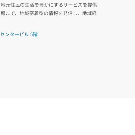
、地元住民の生活を豊かにするサービスを提供
情報まで、地域密着型の情報を発信し、地域経
アセンタービル 5階