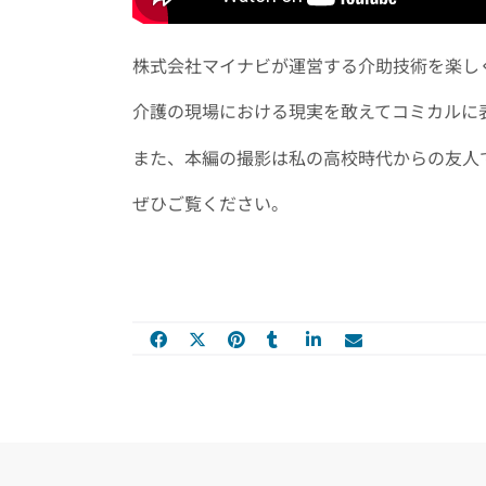
株式会社マイナビが運営する介助技術を楽し
介護の現場における現実を敢えてコミカルに
また、本編の撮影は私の高校時代からの友人
ぜひご覧ください。