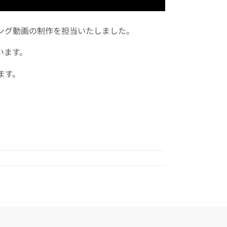
ング動画の制作を担当いたしました。
います。
ます。