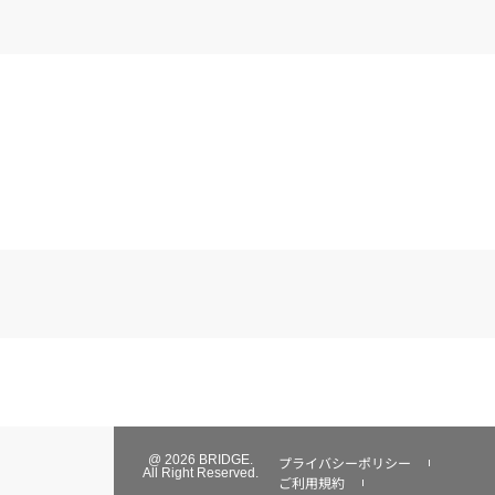
@ 2026 BRIDGE.
プライバシーポリシー
All Right Reserved.
ご利用規約