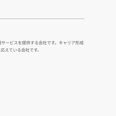
報サービスを提供する会社です。キャリア形成
に応えている会社です。