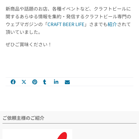
新商品や話題のお店、各種イベントなど、クラフトビールに
関するあらゆる情報を集約・発信するクラフトビール専門の
ウェブマガジンの「
CRAFT BEER LIFE
」さまでも
紹介
されて
頂いていました。
ぜひご賞味ください！
ご依頼主様のご紹介