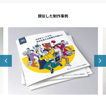
類似した制作事例