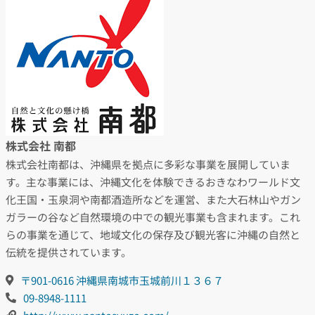
株式会社 南都
株式会社南都は、沖縄県を拠点に多彩な事業を展開していま
す。主な事業には、沖縄文化を体験できるおきなわワールド文
化王国・玉泉洞や南都酒造所などを運営、また大石林山やガン
ガラーの谷など自然環境の中での観光事業も含まれます。これ
らの事業を通じて、地域文化の保存及び観光客に沖縄の自然と
伝統を提供されています。
〒901-0616 沖縄県南城市玉城前川１３６７
09-8948-1111