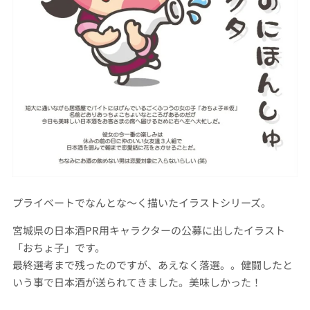
プライベートでなんとな～く描いたイラストシリーズ。
宮城県の日本酒PR用キャラクターの公募に出したイラスト
「おちょ子」です。
最終選考まで残ったのですが、あえなく落選。。健闘したと
いう事で日本酒が送られてきました。美味しかった！