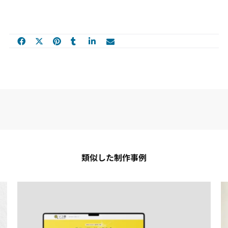
類似した制作事例