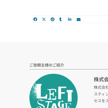
ご依頼主様のご紹介
株式
株式会
スティ
セスを