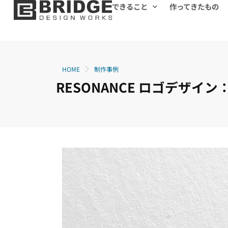
できること
作ってきたもの
HOME
制作事例
RESONANCE ロゴデザイ