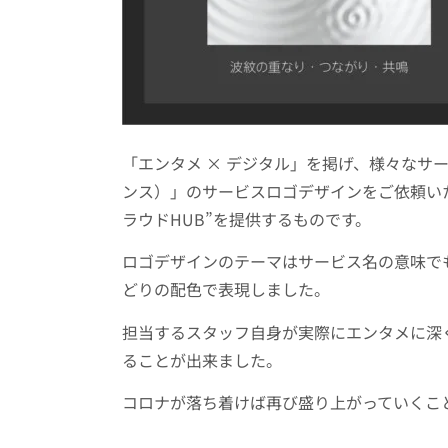
「エンタメ × デジタル」を掲げ、様々なサ
ンス）」のサービスロゴデザインをご依頼い
ラウドHUB”を提供するものです。
ロゴデザインのテーマはサービス名の意味で
どりの配色で表現しました。
担当するスタッフ自身が実際にエンタメに深
ることが出来ました。
コロナが落ち着けば再び盛り上がっていくこ