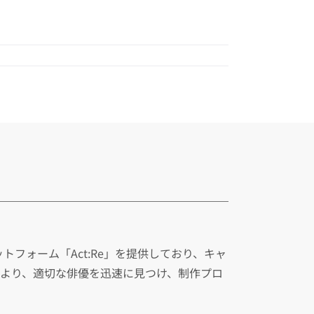
フォーム「Act:Re」を提供しており、キャ
により、適切な俳優を迅速に見つけ、制作プロ