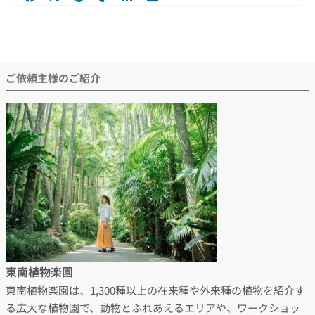
ご依頼主様のご紹介
東南植物楽園
東南植物楽園は、1,300種以上の在来種や外来種の植物を紹介す
る広大な植物園で、動物とふれあえるエリアや、ワークショッ