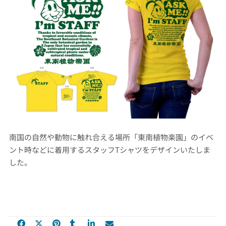
南国の自然や動物に触れ合える場所「東南植物楽園」のイベ
ント時などに着用するスタッフTシャツをデザインいたしま
した。