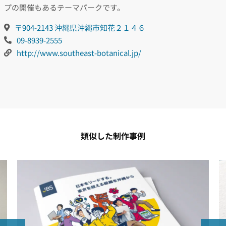
プの開催もあるテーマパークです。
〒904-2143 沖縄県沖縄市知花２１４６
09-8939-2555
http://www.southeast-botanical.jp/
類似した制作事例