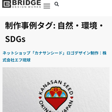
制作事例タグ:
自然・環境・
SDGs
ネットショップ「カナサンシード」ロゴデザイン制作：株
式会社エフ琉球