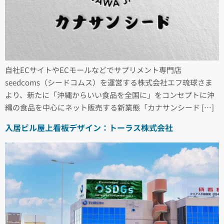
自社ECサイトやECモールなどでサプリメント専門店
seedcoms（シードコムス）を運営する株式会社エフ琉球さま
より、新たに「沖縄からいい食品を全国に」をコンセプトに沖
縄の食品を中心にネット販売する新業態「カナサンシード […]
入居ビル屋上看板デザイン：トーラス株式会社