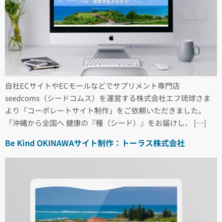
自社ECサイトやECモールなどでサプリメント専門店
seedcoms（シードコムス）を運営する株式会社エフ琉球さま
より「コーポレートサイト制作」をご依頼いただきました。
「沖縄から全国へ 健康の『種（シード）』をお届けし、 […]
Be Kind OKINAWAサイト制作：トーラス株式会社