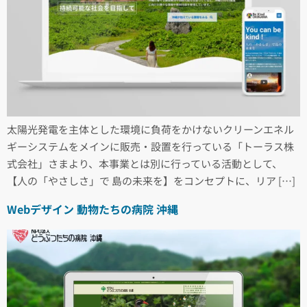
太陽光発電を主体とした環境に負荷をかけないクリーンエネル
ギーシステムをメインに販売・設置を行っている「トーラス株
式会社」さまより、本事業とは別に行っている活動として、
【人の「やさしさ」で 島の未来を】をコンセプトに、リア […]
Webデザイン 動物たちの病院 沖縄