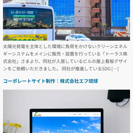
太陽光発電を主体とした環境に負荷をかけないクリーンエネル
ギーシステムをメインに販売・設置を行っている「トーラス株
式会社」さまより、同社が入居しているビルの屋上看板デザイ
ンをご依頼いただきました。 同社が推進しているSDG […]
コーポレートサイト制作：株式会社エフ琉球