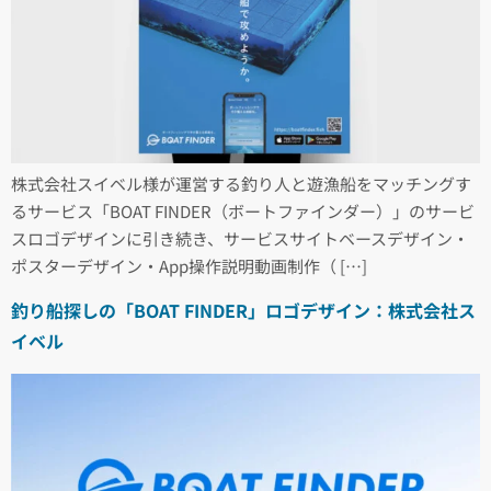
株式会社スイベル様が運営する釣り人と遊漁船をマッチングす
るサービス「BOAT FINDER（ボートファインダー）」のサービ
スロゴデザインに引き続き、サービスサイトベースデザイン・
ポスターデザイン・App操作説明動画制作（ […]
釣り船探しの「BOAT FINDER」ロゴデザイン：株式会社ス
イベル