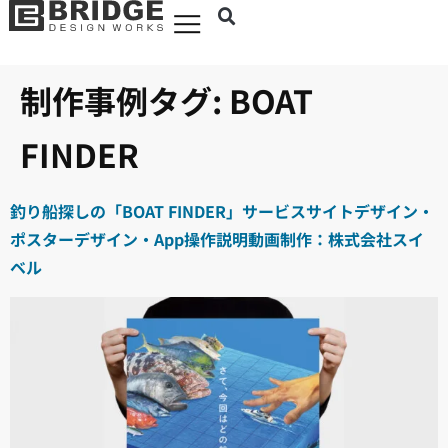
制作事例タグ:
BOAT
FINDER
釣り船探しの「BOAT FINDER」サービスサイトデザイン・
ポスターデザイン・App操作説明動画制作：株式会社スイ
ベル