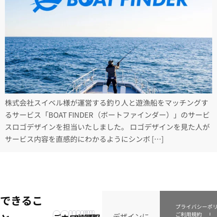
株式会社スイベル様が運営する釣り人と遊漁船をマッチングす
るサービス「BOAT FINDER（ボートファインダー）」のサービ
スロゴデザインを担当いたしました。 ロゴデザインを見た人が
サービス内容を直感的にわかるようにシンボ […]
できるこ
プライバシーポ
ご利用規約
デザインに