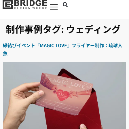
制作事例タグ:
ウェディング
縁結びイベント『MAGIC LOVE』フライヤー制作：琉球人
魚