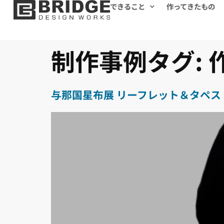
できること
作ってきたもの
制作事例タグ:
与那国星布展 リーフレット＆タペス