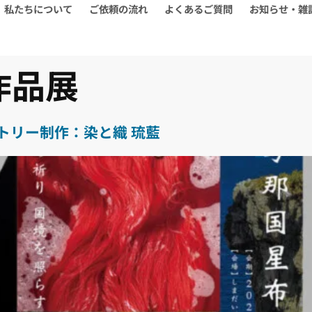
私たちについて
ご依頼の流れ
よくあるご質問
お知らせ・雑
作品展
トリー制作：染と織 琉藍