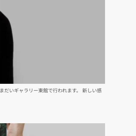
まだいギャラリー東館で行われます。 新しい感