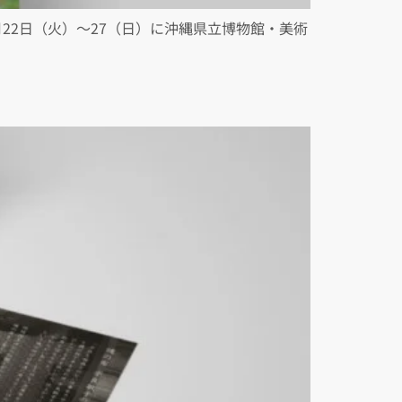
22日（火）〜27（日）に沖縄県立博物館・美術