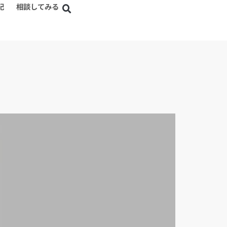
記
相談してみる