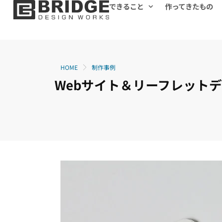
できること
作ってきたもの
HOME
制作事例
Webサイト＆リーフレット