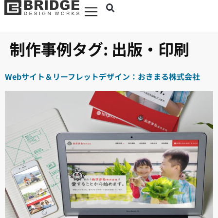
制作事例タグ:
出版・印刷
Webサイト＆リーフレットデザイン：おきまる株式会社