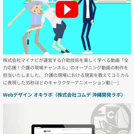
株式会社マイナビが運営する介助技術を楽しく学べる動画「全
力応援！介護の現場チャンネル」のオープニング動画の制作を
担当いたしました。 介護の現場における現実を敢えてコミカル
に表現した35秒ほどのキャラクターアニメーション動 […]
Webデザイン オキラボ（株式会社コムデ 沖縄開発ラボ）