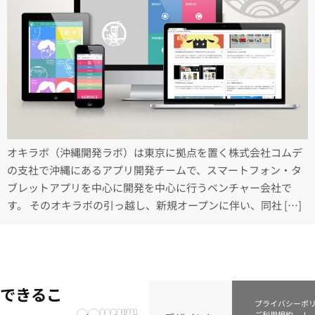
オキラボ（沖縄開発ラボ）は東京に拠点を置く株式会社コムデ
の支社で沖縄にあるアプリ開発チームで、スマートフォン・タ
ブレットアプリを中心に開発を中心に行うベンチャー会社で
す。 そのオキラボの引っ越し、新規オープンに伴い、同社 […]
できるこ
プライバシーポ
ご利用規約