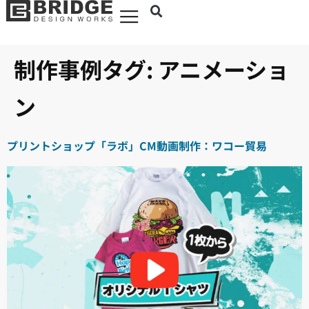
制作事例タグ:
アニメーショ
ン
プリントショップ「ラボ」CM動画制作：ワコー貿易