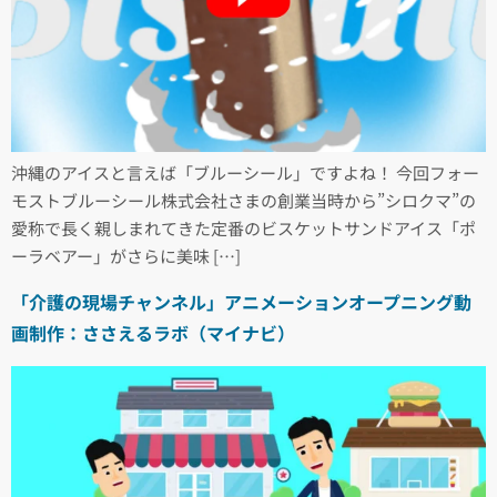
沖縄のアイスと言えば「ブルーシール」ですよね！ 今回フォー
モストブルーシール株式会社さまの創業当時から”シロクマ”の
愛称で長く親しまれてきた定番のビスケットサンドアイス「ポ
ーラベアー」がさらに美味 […]
「介護の現場チャンネル」アニメーションオープニング動
画制作：ささえるラボ（マイナビ）