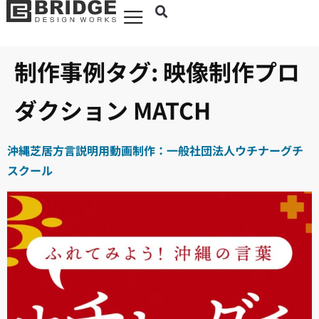
制作事例タグ:
映像制作プロ
ダクション MATCH
沖縄芝居方言説明用動画制作：一般社団法人ウチナーグチ
スクール