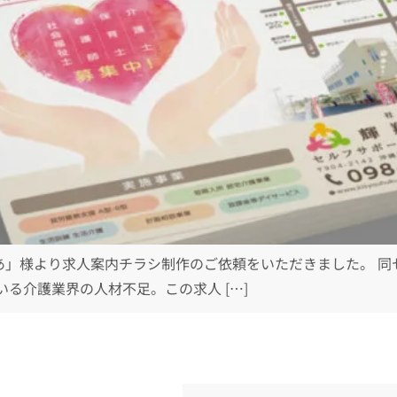
あ」様より求人案内チラシ制作のご依頼をいただきました。 同
る介護業界の人材不足。この求人 […]