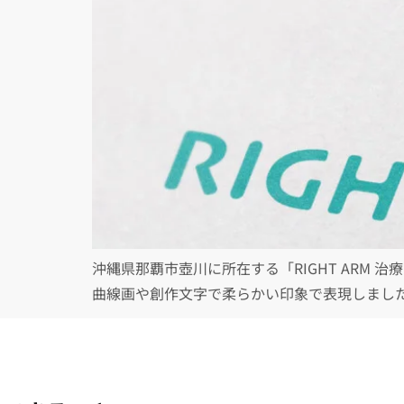
沖縄県那覇市壺川に所在する「RIGHT ARM
曲線画や創作文字で柔らかい印象で表現しました