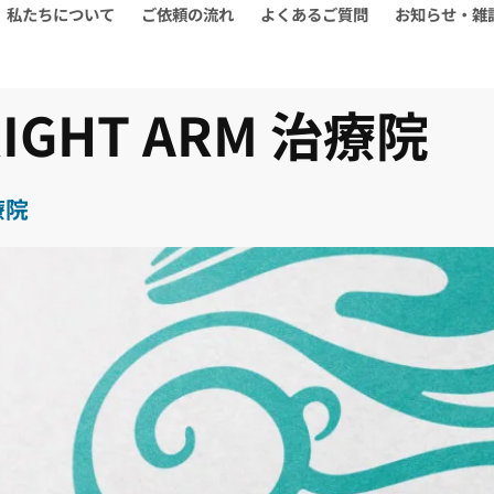
私たちについて
ご依頼の流れ
よくあるご質問
お知らせ・雑
RIGHT ARM 治療院
療院