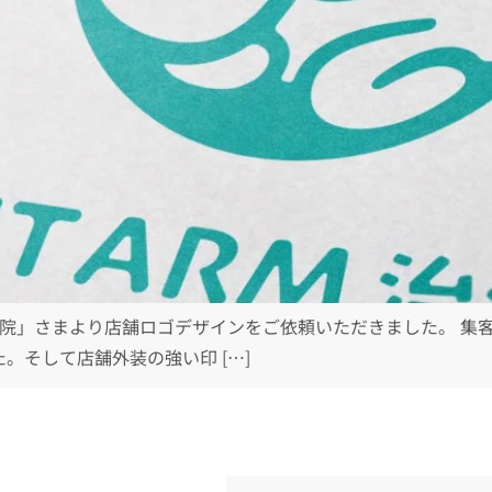
 治療院」さまより店舗ロゴデザインをご依頼いただきました。 
。そして店舗外装の強い印 […]