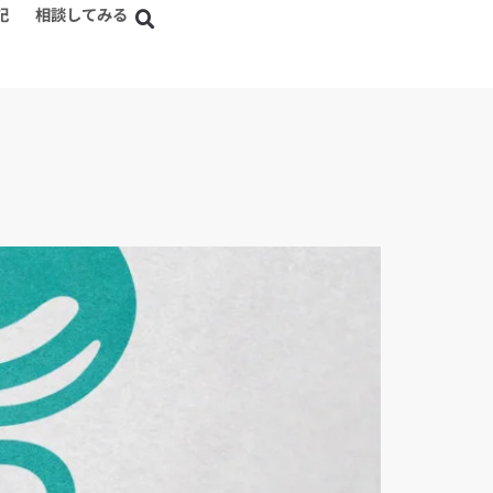
記
相談してみる