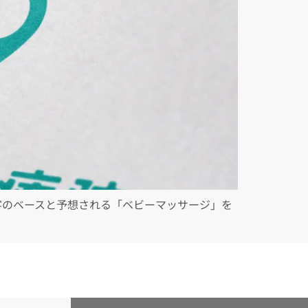
集客のベースと予想される「ベビーマッサージ」を