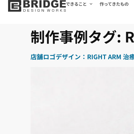
できること
作ってきたもの
制作事例タグ:
店舗ロゴデザイン：RIGHT ARM 治